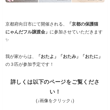
京都府向日市にて開催される、
「京都の保護猫
にゃんだフル譲渡会」
に参加させていただきます
✨
我が家からは、
「おたよ」「おたみ」「おたに」
の３匹が参加予定です！
詳しくは以下のページをご覧くださ
い！
(↓画像をクリック↓)