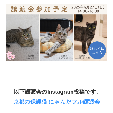
以下譲渡会のInstagram投稿です↓
京都の保護猫 にゃんだフル譲渡会