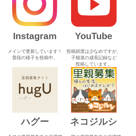
Instagram
YouTube
メインで更新しています！
投稿頻度は少なめですが、
普段の様子を投稿中。
子猫達の成長記録など
投稿しています。
ハグー
ネコジルシ