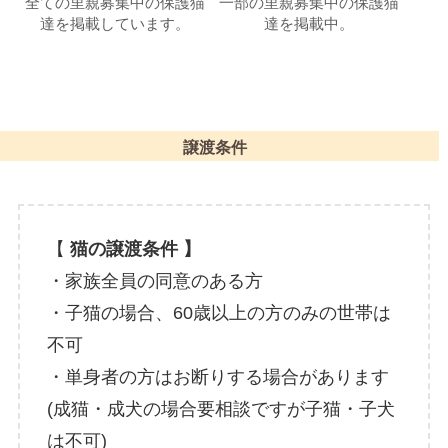
全ての里親募集中の保護猫
一部の里親募集中の保護猫
達を掲載しています。
達を掲載中。
譲渡条件
【
猫の譲渡条件 】
・家族全員の同意のある方
・子猫の場合、60歳以上の方のみの世帯は
不可
・単身者の方はお断りする場合があります
(成猫・成犬の場合要相談ですが子猫・子犬
は不可)