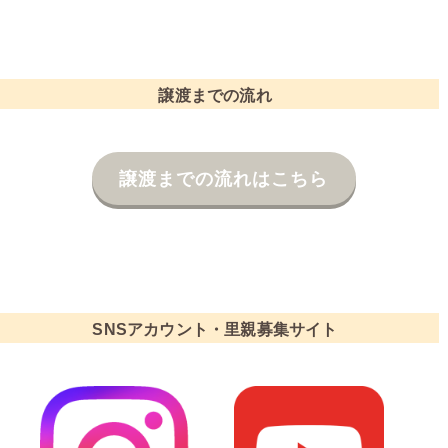
譲渡までの流れ
譲渡までの流れはこちら
SNSアカウント・里親募集サイト