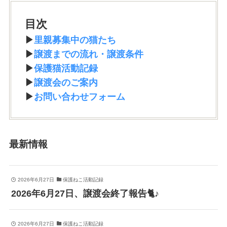
目次
▶︎
里親募集中の猫たち
▶︎
譲渡までの流れ・譲渡条件
▶︎
保護猫活動記録
▶︎
譲渡会のご案内
▶︎
お問い合わせフォーム
最新情報
2026年6月27日
保護ねこ活動記録
2026年6月27日、譲渡会終了報告🐈♪
2026年6月27日
保護ねこ活動記録