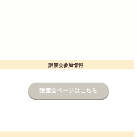
譲渡会参加情報
譲渡会ページはこちら