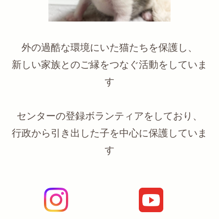
外の過酷な環境にいた猫たちを保護し、
新しい家族とのご縁をつなぐ活動をしていま
す
センターの登録ボランティアをしており、
行政から引き出した子を中心に保護していま
す