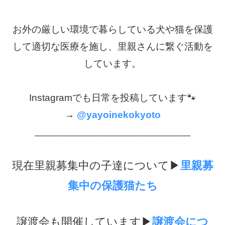
お外の厳しい環境で暮らしている犬や猫を保護
して適切な医療を施し、里親さんに繋ぐ活動を
しています。
Instagramでも日常を投稿しています🐾
→
@yayoinekokyoto
_______________________________
現在里親募集中の子達について▶︎
里親募
集中の保護猫たち
譲渡会も開催しています▶︎
譲渡会につ