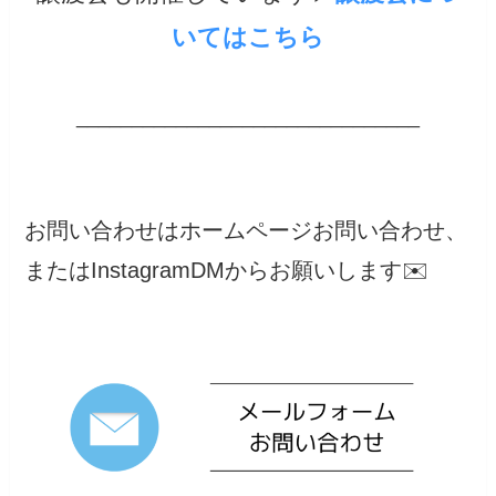
いてはこちら
_______________________________
お問い合わせはホームページお問い合わせ、
またはInstagramDMからお願いします✉️