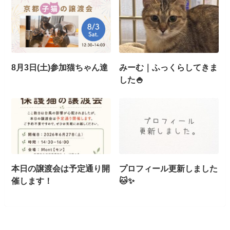
8月3日(土)参加猫ちゃん達
みーむ｜ふっくらしてきま
した🍚
本日の譲渡会は予定通り開
プロフィール更新しました
催します！
🐱✨