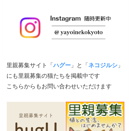
里親募集サイト「
ハグー
」と「
ネコジルシ
」
にも里親募集の猫たちを掲載中です
こちらからもお問い合わせいただけます