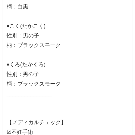
柄：白黒
♦︎こく(たかこく)
性別：男の子
柄：ブラックスモーク
♦︎くろ(たかくろ)
性別：男の子
柄：ブラックスモーク
_______________
【メディカルチェック】
☑︎不妊手術