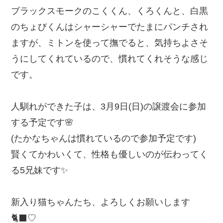
ブラックスモークのこくくん、くろくんと、白黒
のちょびくんはシャーシャーでたまにパンチされ
ますが、ミトンを使って撫でると、気持ちよさそ
うにしてくれているので、慣れてくれそうな感じ
です。
人馴れができた子は、3月9日(日)の譲渡会に参加
する予定です🌸
(たかなちゃんは慣れているので参加予定です)
賢くてかわいくて、性格も優しいのが伝わってく
る5兄妹です✨
新入り猫ちゃんたち、よろしくお願いします
🐈‍⬛♡