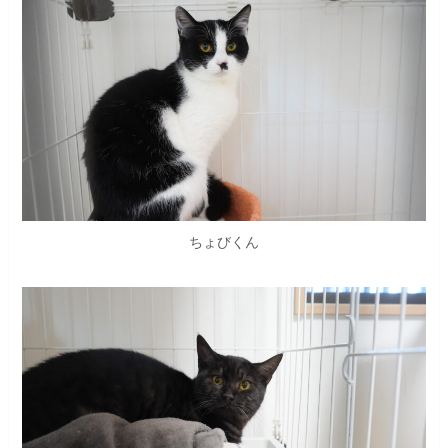
ちょびくん