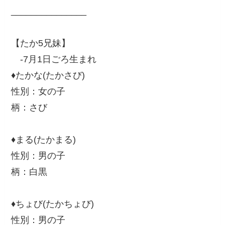
_______________
【たか5兄妹】
-7月1日ごろ生まれ
♦︎たかな(たかさび)
性別：女の子
柄：さび
♦︎まる(たかまる)
性別：男の子
柄：白黒
♦︎ちょび(たかちょび)
性別：男の子