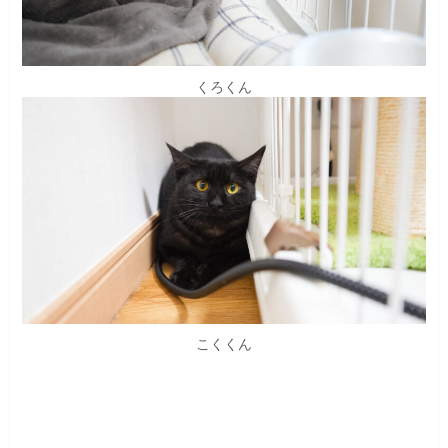
くろくん
こくくん