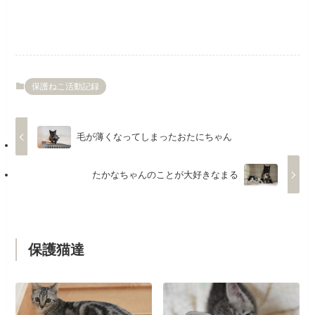
保護ねこ活動記録
毛が薄くなってしまったおたにちゃん
たかなちゃんのことが大好きなまる
保護猫達