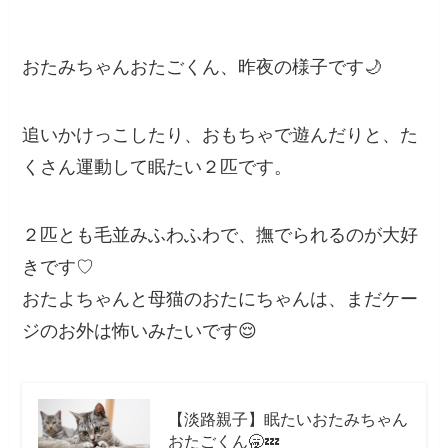
おたみちゃんおたごくん、昨夜の様子です🌙
追いかけっこしたり、おもちゃで遊んだりと、た
くさん運動して眠たい２匹です。
２匹とも毛並みふわふわで、撫でられるのが大好
きです♡
おたよちゃんと母猫のおたにちゃんは、まだケー
ジのお外は怖いみたいです😌
【淡路親子】眠たいおたみちゃん
おたごくん🥱💤