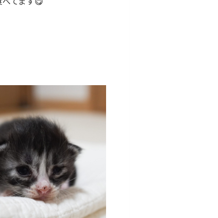
べてます😋