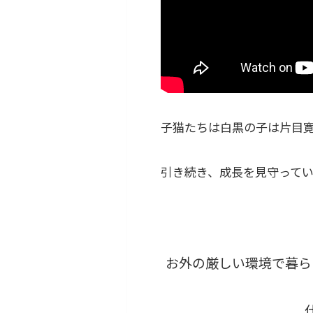
子猫たちは白黒の子は片目寛
引き続き、成長を見守ってい
お外の厳しい環境で暮ら