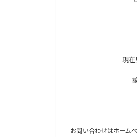
現在
お問い合わせはホームペー