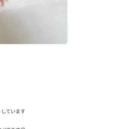
りしています