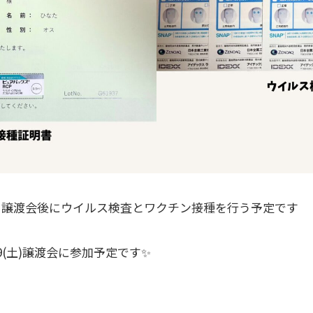
、譲渡会後にウイルス検査とワクチン接種を行う予定です
9(土)譲渡会に参加予定です✨