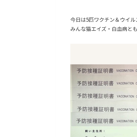
今日は5匹ワクチン＆ウイル
みんな猫エイズ・白血病と