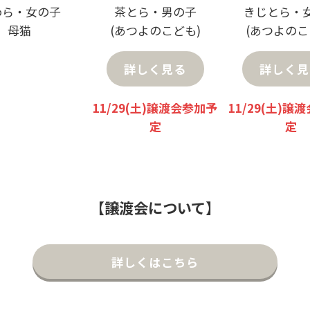
わら・女の子
茶とら・男の子
きじとら・
母猫
(あつよのこども)
(あつよのこ
詳しく見る
詳しく見
11/29(土)譲渡会参加予
11/29(土)譲
定
定
【
譲渡会について
】
詳しくはこちら